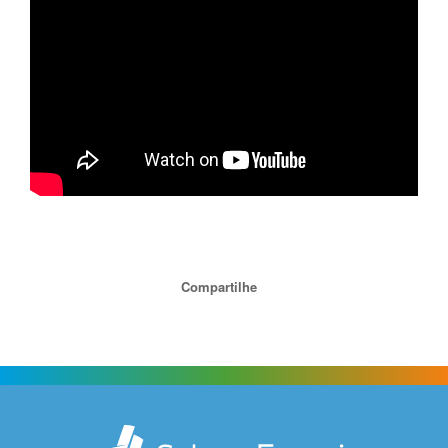
Compartilhe