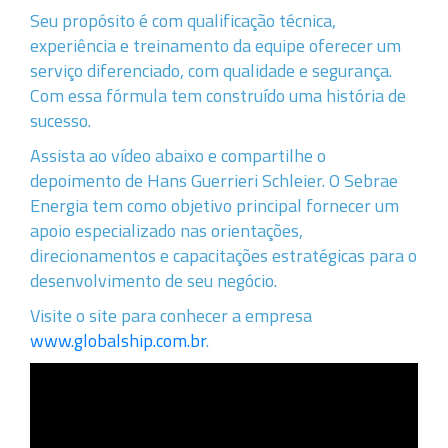
Seu propósito é com qualificação técnica,
experiência e treinamento da equipe oferecer um
serviço diferenciado, com qualidade e segurança.
Com essa fórmula tem construído uma história de
sucesso.
Assista ao vídeo abaixo e compartilhe o
depoimento de Hans Guerrieri Schleier. O Sebrae
Energia tem como objetivo principal fornecer um
apoio especializado nas orientações,
direcionamentos e capacitações estratégicas para o
desenvolvimento de seu negócio.
Visite o site para conhecer a empresa
www.globalship.com.br
.