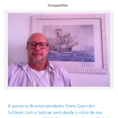
Compartilhe
A parceria do empreendedor Hans Guerrieri
Schleier com o Sebrae vem desde o início de seu