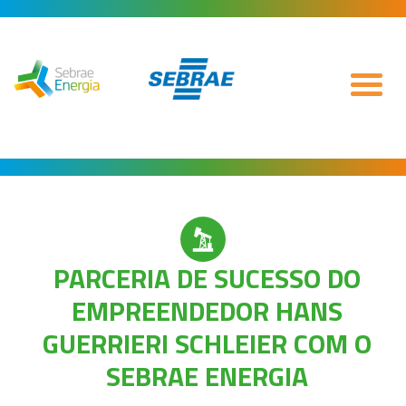
PARCERIA DE SUCESSO DO
EMPREENDEDOR HANS
GUERRIERI SCHLEIER COM O
SEBRAE ENERGIA