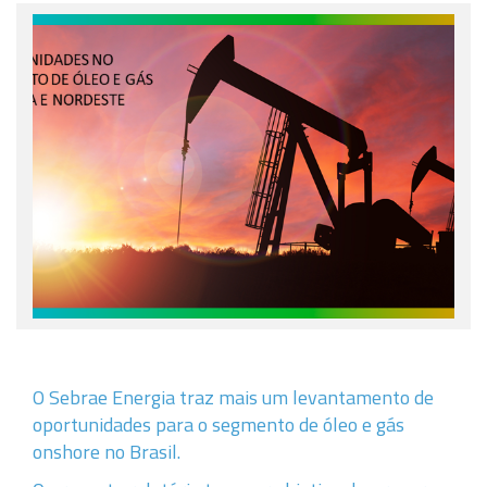
O Sebrae Energia traz mais um levantamento de
oportunidades para o segmento de óleo e gás
onshore no Brasil.