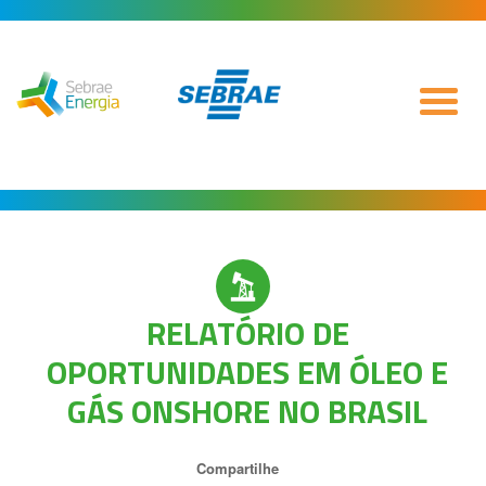
RELATÓRIO DE
OPORTUNIDADES EM ÓLEO E
GÁS ONSHORE NO BRASIL
Compartilhe